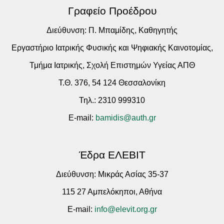
Γραφείο Προέδρου
Διεύθυνση: Π. Μπαμίδης, Καθηγητής
Εργαστήριο Ιατρικής Φυσικής και Ψηφιακής Καινοτομίας,
Τμήμα Ιατρικής, Σχολή Επιστημών Υγείας ΑΠΘ
Τ.Θ. 376, 54 124 Θεσσαλονίκη
Τηλ.: 2310 999310
E-mail:
bamidis@auth.gr
Έδρα ΕΛΕΒΙΤ
Διεύθυνση: Μικράς Ασίας 35-37
115 27 Αμπελόκηποι, Αθήνα
E-mail:
info@elevit.org.gr