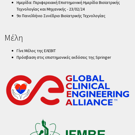
Ημερίδα: Περιφερειακή Επιστημονική Ημερίδα Βιοϊατρικής
Τεχνολογίας και Μηχανικής - 23/02/24
9ο Πανελλήνιο Συνέδριο Βιοϊατρικής Τεχνολογίας
Μέλη
Γίνε Μέλος της ΕΛΕΒΙΤ
Πρόσβαση στις επιστημονικές εκδόσεις της Springer