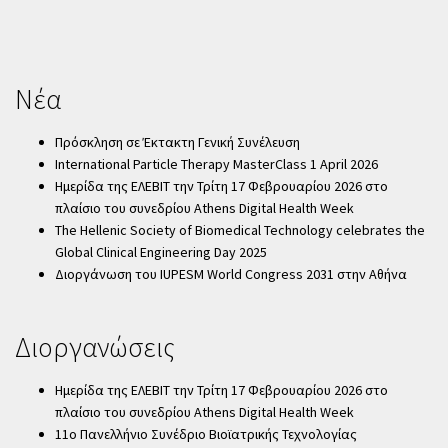
Νέα
Πρόσκληση σε Έκτακτη Γενική Συνέλευση
International Particle Therapy MasterClass 1 April 2026
Ημερίδα της ΕΛΕΒΙΤ την Τρίτη 17 Φεβρουαρίου 2026 στο
πλαίσιο του συνεδρίου Athens Digital Health Week
The Hellenic Society of Biomedical Technology celebrates the
Global Clinical Engineering Day 2025
Διοργάνωση του IUPESM World Congress 2031 στην Αθήνα
Διοργανώσεις
Ημερίδα της ΕΛΕΒΙΤ την Τρίτη 17 Φεβρουαρίου 2026 στο
πλαίσιο του συνεδρίου Athens Digital Health Week
11ο Πανελλήνιο Συνέδριο Βιοϊατρικής Τεχνολογίας